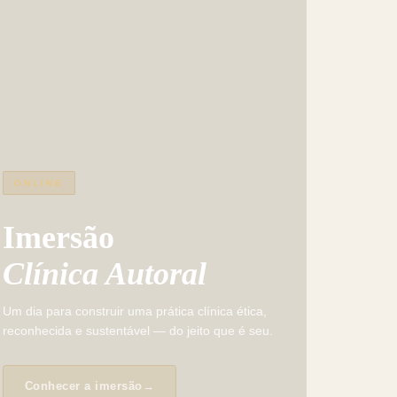
ONLINE
Imersão
Clínica Autoral
Um dia para construir uma prática clínica ética,
reconhecida e sustentável — do jeito que é seu.
Conhecer a imersão
→