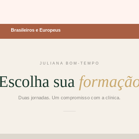
Brasileiros e Europeus
JULIANA BOM-TEMPO
Escolha sua
formaçã
Duas jornadas. Um compromisso com a clínica.