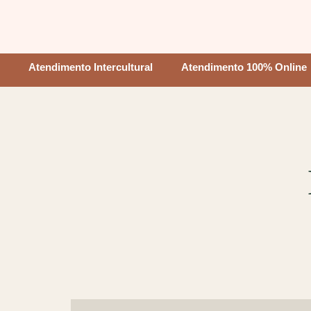
Atendimento Intercultural
Atendimento 100% Online