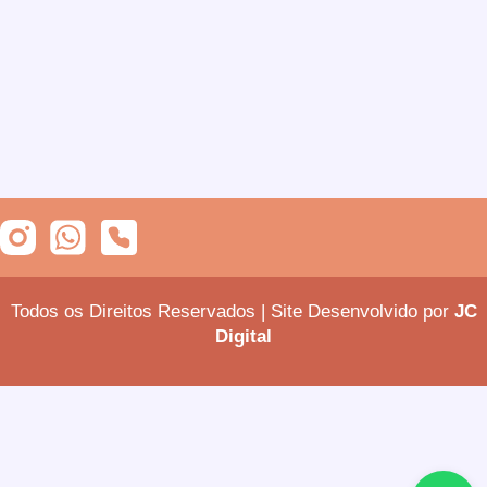
Todos os Direitos Reservados | Site Desenvolvido por
JC
Digital